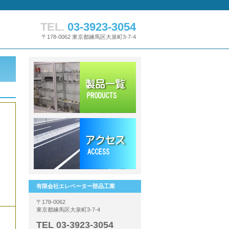
TEL.
03-3923-3054
〒178-0062 東京都練馬区大泉町3-7-4
有限会社エレベーター部品工業
〒178-0062
東京都練馬区大泉町3-7-4
TEL 03-3923-3054