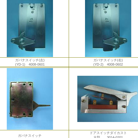
ガバナスイッチ(左)
ガバナスイッチ(右)
(YD-1) 4008-0601
(YD-2) 4008-0602
ドアスイッチダイカスト
ガバナスイッチ
大型 3014-0201