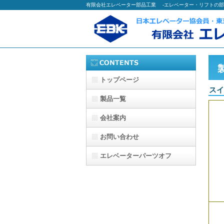
有限会社エレベーター部品工業 -エレベーター・リフトの部
トップページ
スイ
製品一覧
会社案内
お問い合わせ
エレベーターパーツオフ