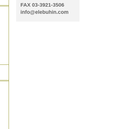
FAX 03-3921-3506
info@elebuhin.com