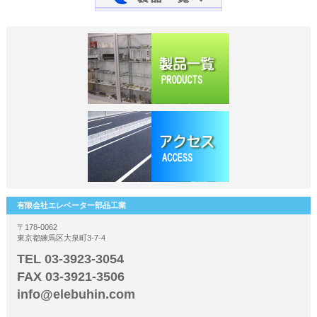
有限会社エレベーター部品工業
〒178-0062
東京都練馬区大泉町3-7-4
TEL 03-3923-3054
FAX 03-3921-3506
info@elebuhin.com