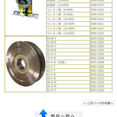
樹脂製（12×60S）
3006-0106
樹脂製（12×65S)
3006-0107
ウレタン製（9×40R）
3006-0141
ウレタン製（9×50S）
3006-0151
ウレタン製（12×50S）
3006-0110
ウレタン製（12×50R）
3006-0111
ウレタン製（12×60R）
3006-0112
ウレタン製（12×60S）
3006-0113
84-M-T
8001-0301
72-M-R
8001-0302
65-M-T
8001-0303
56-M-R
8001-0304
85-O-T
8001-0305
78-F-R
8001-0306
60-S-R（樹脂）
8001-0308
83-T-T
8001-0309
62-T-T
8001-0311
62-T-R
8001-0312
68-F-R
8001-0313
56-H-R
8001-0314
50-O-R
8001-0315
50-O-T
8001-0316